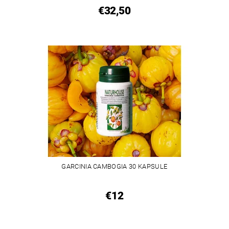
€32,50
GARCINIA CAMBOGIA 30 KAPSULE
€12