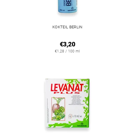
KOKTEIL BERLIN
€3,20
€1,28 / 100 ml