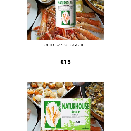
CHITOSAN 30 KAPSULE
€13