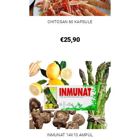
CHITOSAN 60 KAPSULE
€25,90
INMUNAT 14X10 AMPÚL