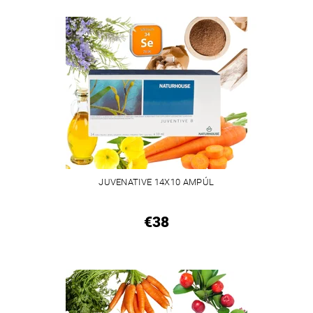
JUVENATIVE 14X10 AMPÚL
€38