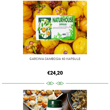
GARCINIA CAMBOGIA 60 KAPSULE
€24,20