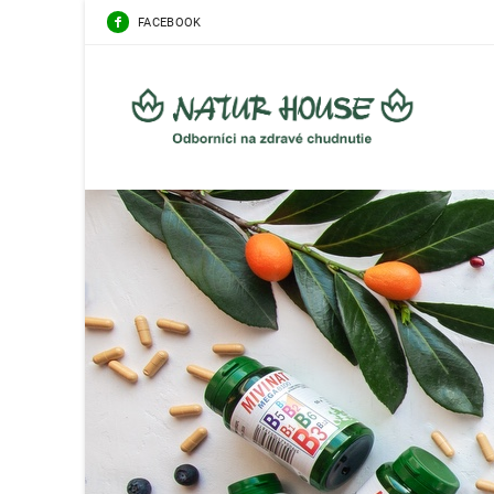
FACEBOOK