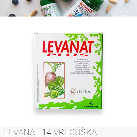
LEVANAT 14 VRECÚŠKA