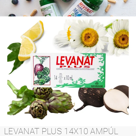
LEVANAT PLUS 14X10 AMPÚL