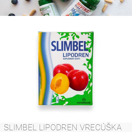
SLIMBEL LIPODREN VRECÚŠKA