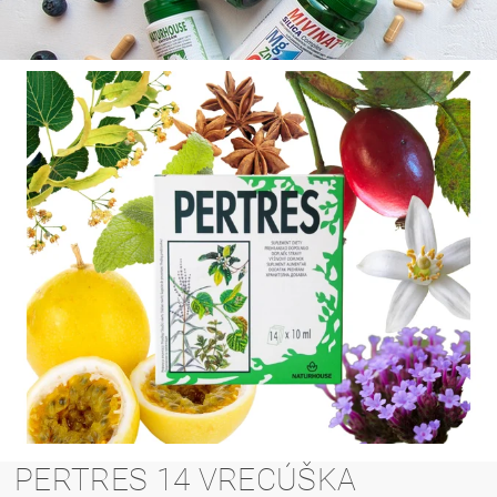
PERTRES 14 VRECÚŠKA