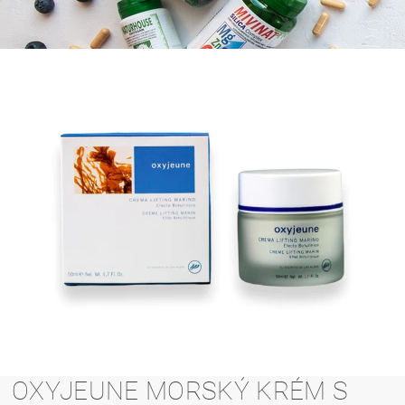
OXYJEUNE MORSKÝ KRÉM S