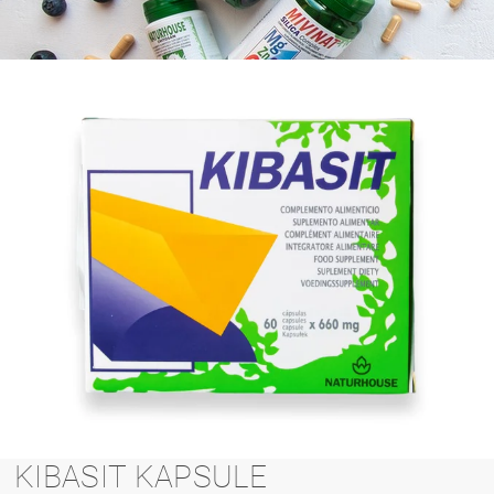
KIBASIT KAPSULE