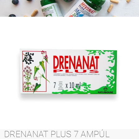
DRENANAT PLUS 7 AMPÚL