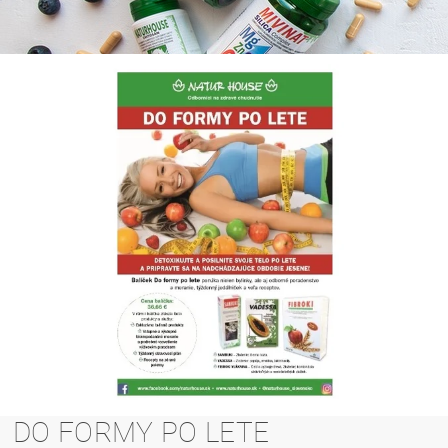
DO FORMY PO LETE