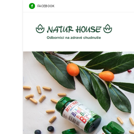
FACEBOOK