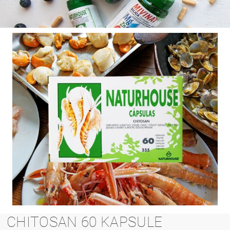
CHITOSAN 60 KAPSULE