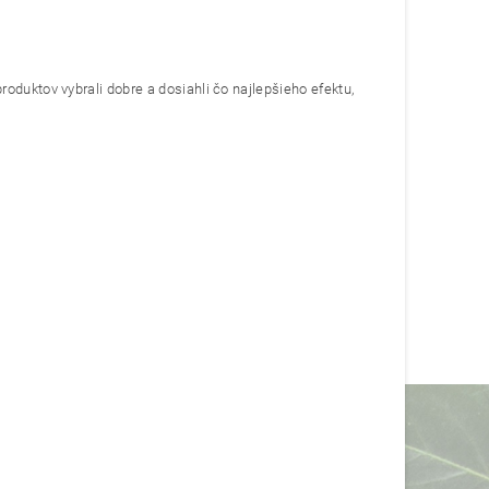
roduktov vybrali dobre a dosiahli čo najlepšieho efektu,